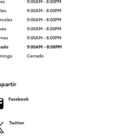
es
9:00AM - 8:00PM
tes
9:00AM - 8:00PM
rcoles
9:00AM - 8:00PM
ves
9:00AM - 8:00PM
rnes
9:00AM - 8:00PM
bado
9:00AM - 8:00PM
mingo
Cerrado
partir
Facebook
Twitter