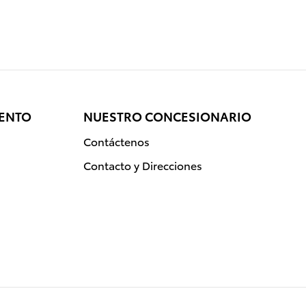
IENTO
NUESTRO CONCESIONARIO
Contáctenos
Contacto y Direcciones