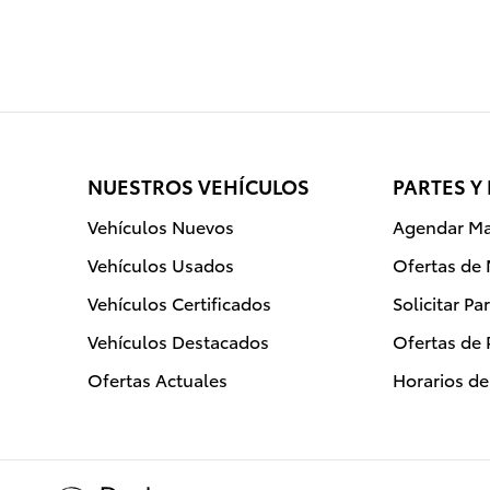
NUESTROS VEHÍCULOS
PARTES Y
Vehículos Nuevos
Agendar Ma
Vehículos Usados
Ofertas de
Vehículos Certificados
Solicitar Pa
Vehículos Destacados
Ofertas de 
Ofertas Actuales
Horarios d