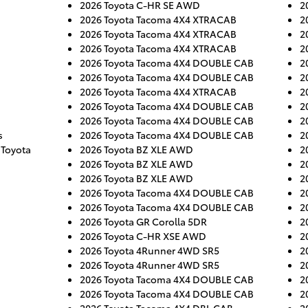
2026 Toyota C-HR SE AWD
2
2026 Toyota Tacoma 4X4 XTRACAB
2
2026 Toyota Tacoma 4X4 XTRACAB
2
2026 Toyota Tacoma 4X4 XTRACAB
2
2026 Toyota Tacoma 4X4 DOUBLE CAB
2
2026 Toyota Tacoma 4X4 DOUBLE CAB
2
2026 Toyota Tacoma 4X4 XTRACAB
2
2026 Toyota Tacoma 4X4 DOUBLE CAB
2
2026 Toyota Tacoma 4X4 DOUBLE CAB
2
s
2026 Toyota Tacoma 4X4 DOUBLE CAB
2
 Toyota
2026 Toyota BZ XLE AWD
2
2026 Toyota BZ XLE AWD
2
2026 Toyota BZ XLE AWD
2
2026 Toyota Tacoma 4X4 DOUBLE CAB
2
2026 Toyota Tacoma 4X4 DOUBLE CAB
2
2026 Toyota GR Corolla 5DR
2
2026 Toyota C-HR XSE AWD
2
2026 Toyota 4Runner 4WD SR5
2
2026 Toyota 4Runner 4WD SR5
2
2026 Toyota Tacoma 4X4 DOUBLE CAB
2
2026 Toyota Tacoma 4X4 DOUBLE CAB
2