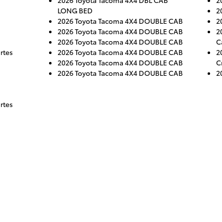
2026 Toyota Tacoma 4X4 DBL CAB
2
LONG BED
2
2026 Toyota Tacoma 4X4 DOUBLE CAB
2
2026 Toyota Tacoma 4X4 DOUBLE CAB
2
2026 Toyota Tacoma 4X4 DOUBLE CAB
C
rtes
2026 Toyota Tacoma 4X4 DOUBLE CAB
2
2026 Toyota Tacoma 4X4 DOUBLE CAB
C
2026 Toyota Tacoma 4X4 DOUBLE CAB
2
rtes